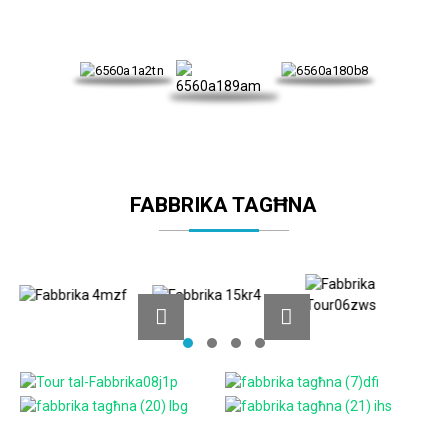
FABBRIKA TAGĦNA