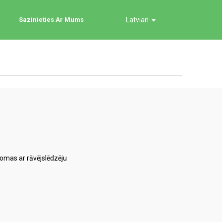
Sazinieties Ar Mums
Latvian