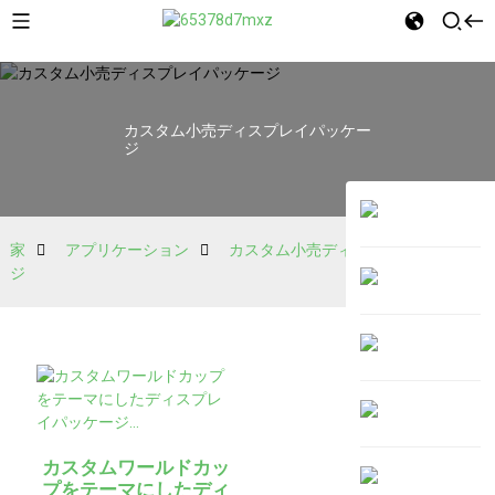
カスタム小売ディスプレイパッケー
ジ
家
アプリケーション
カスタム小売ディスプレイパッケー
ジ
カスタムワールドカッ
プをテーマにしたディ