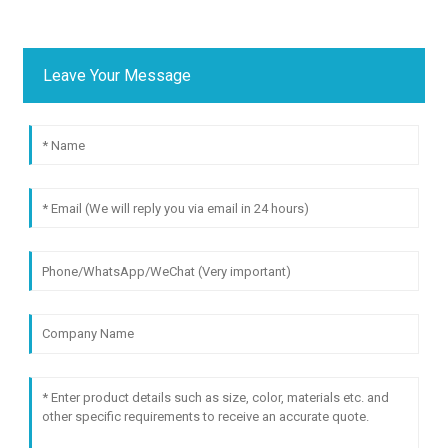
Leave Your Message