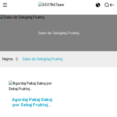
Sako de Sekigitaj Fruktoj
Hejmo
Sako de Sekigitaj Fruktoj
Agordaj Pakaj Sakoj
por Sekaj Fruktoj...