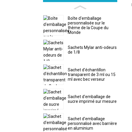
Boîte d'emballage
personnalisée sur le
thème de la Coupe du
Monde
Sachets Mylar anti-odeurs
de 1/8
Sachet d'échantillon
transparent de 3 ml ou 15
ml avec bec verseur
Sachet d'emballage de
sucre imprimé sur mesure
Sachet d'emballage
personnalisé avec barrière
en aluminium