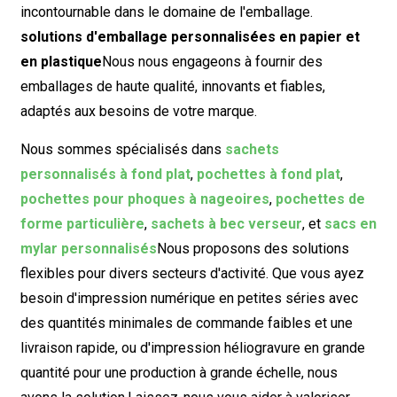
incontournable dans le domaine de l'emballage.
solutions d'emballage personnalisées en papier et
en plastique
Nous nous engageons à fournir des
emballages de haute qualité, innovants et fiables,
adaptés aux besoins de votre marque.
Nous sommes spécialisés dans
sachets
personnalisés à fond plat
,
pochettes à fond plat
,
pochettes pour phoques à nageoires
,
pochettes de
forme particulière
,
sachets à bec verseur
, et
sacs en
mylar personnalisés
Nous proposons des solutions
flexibles pour divers secteurs d'activité. Que vous ayez
besoin d'impression numérique en petites séries avec
des quantités minimales de commande faibles et une
livraison rapide, ou d'impression héliogravure en grande
quantité pour une production à grande échelle, nous