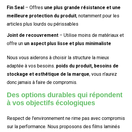
Fin Seal
– Offres
une plus grande résistance et une
meilleure protection du produit
, notamment pour les
articles plus lourds ou périssables
Joint de recouvrement
– Utilise moins de matériaux et
offre un
un aspect plus lisse et plus minimaliste
Nous vous aiderons à choisir la structure la mieux
adaptée à vos besoins.
poids du produit, besoins de
stockage et esthétique de la marque
, vous n'aurez
donc jamais à faire de compromis.
Des options durables qui répondent
à vos objectifs écologiques
Respect de l'environnement ne rime pas avec compromis
sur la performance. Nous proposons des films laminés