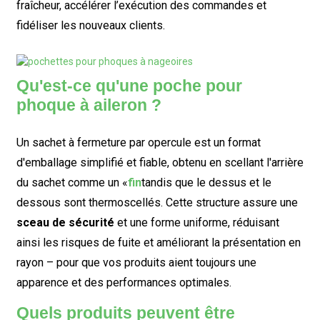
fraîcheur, accélérer l’exécution des commandes et
fidéliser les nouveaux clients.
Qu'est-ce qu'une poche pour
phoque à aileron ?
Un sachet à fermeture par opercule est un format
d'emballage simplifié et fiable, obtenu en scellant l'arrière
du sachet comme un «
fin
tandis que le dessus et le
dessous sont thermoscellés. Cette structure assure une
sceau de sécurité
et une forme uniforme, réduisant
ainsi les risques de fuite et améliorant la présentation en
rayon – pour que vos produits aient toujours une
apparence et des performances optimales.
Quels produits peuvent être