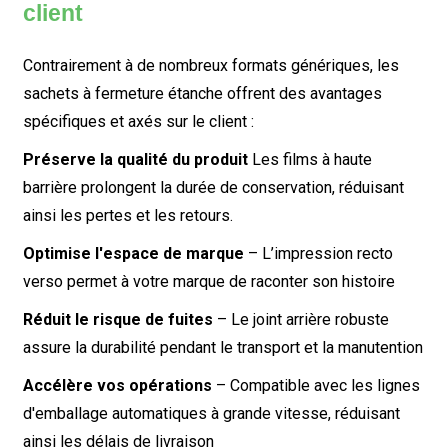
client
Contrairement à de nombreux formats génériques, les
sachets à fermeture étanche offrent des avantages
spécifiques et axés sur le client :
Préserve la qualité du produit
Les films à haute
barrière prolongent la durée de conservation, réduisant
ainsi les pertes et les retours.
Optimise l'espace de marque
– L’impression recto
verso permet à votre marque de raconter son histoire
Réduit le risque de fuites
– Le joint arrière robuste
assure la durabilité pendant le transport et la manutention
Accélère vos opérations
– Compatible avec les lignes
d'emballage automatiques à grande vitesse, réduisant
ainsi les délais de livraison