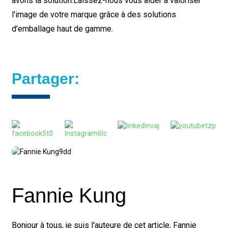
avons la solution.
Laissez-nous vous aider à valoriser
l'image de votre marque grâce à des solutions
d'emballage haut de gamme.
Partager:
Fannie Kung
Bonjour à tous, je suis l'auteure de cet article, Fannie