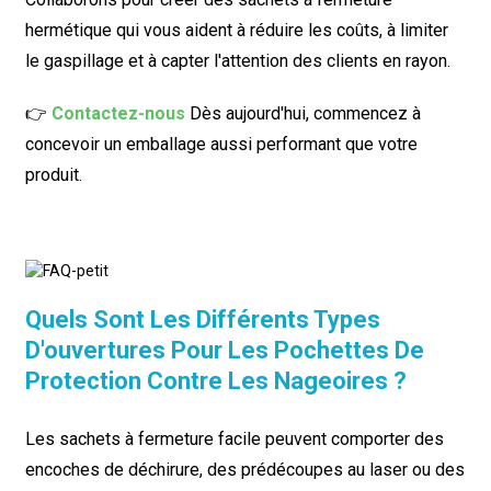
hermétique qui vous aident à réduire les coûts, à limiter
le gaspillage et à capter l'attention des clients en rayon.
👉
Contactez-nous
Dès aujourd'hui, commencez à
concevoir un emballage aussi performant que votre
produit.
Quels Sont Les Différents Types
D'ouvertures Pour Les Pochettes De
Protection Contre Les Nageoires ?
Les sachets à fermeture facile peuvent comporter des
encoches de déchirure, des prédécoupes au laser ou des