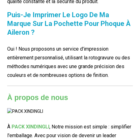
qualité constante et la sécurité du produit.
Puis-Je Imprimer Le Logo De Ma
Marque Sur La Pochette Pour Phoque À
Aileron ?
Oui ! Nous proposons un service d'impression
entièrement personnalisé, utilisant la rotogravure ou des
méthodes numériques avec une grande précision des
couleurs et de nombreuses options de finition.
À propos de nous
À
PACK XINDINGLI
,
Notre mission est simple : simplifier
l'emballage. Avec pour vision de devenir un leader