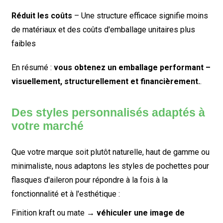
Réduit les coûts
– Une structure efficace signifie moins
de matériaux et des coûts d'emballage unitaires plus
faibles
En résumé :
vous obtenez un emballage performant –
visuellement, structurellement et financièrement.
.
Des styles personnalisés adaptés à
votre marché
Que votre marque soit plutôt naturelle, haut de gamme ou
minimaliste, nous adaptons les styles de pochettes pour
flasques d'aileron pour répondre à la fois à la
fonctionnalité et à l'esthétique :
Finition kraft ou mate →
véhiculer une image de