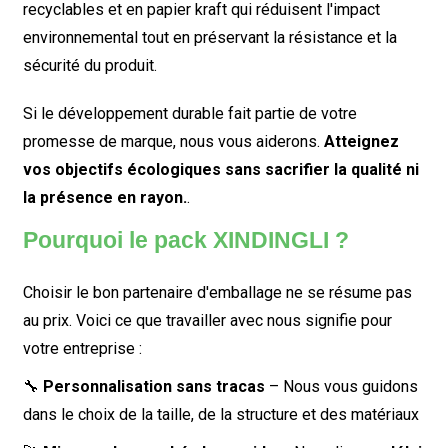
recyclables et en papier kraft qui réduisent l'impact
environnemental tout en préservant la résistance et la
sécurité du produit.
Si le développement durable fait partie de votre
promesse de marque, nous vous aiderons.
Atteignez
vos objectifs écologiques sans sacrifier la qualité ni
la présence en rayon.
.
Pourquoi le pack XINDINGLI ?
Choisir le bon partenaire d'emballage ne se résume pas
au prix. Voici ce que travailler avec nous signifie pour
votre entreprise :
🔧
Personnalisation sans tracas
– Nous vous guidons
dans le choix de la taille, de la structure et des matériaux