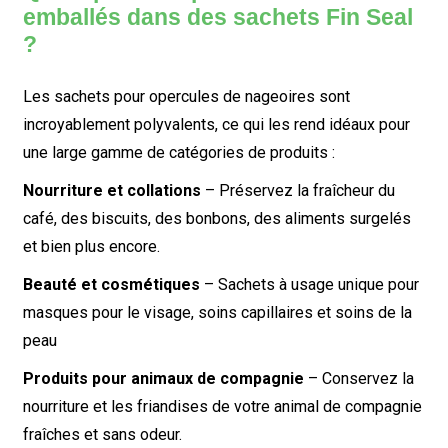
emballés dans des sachets Fin Seal
?
Les sachets pour opercules de nageoires sont
incroyablement polyvalents, ce qui les rend idéaux pour
une large gamme de catégories de produits :
Nourriture et collations
– Préservez la fraîcheur du
café, des biscuits, des bonbons, des aliments surgelés
et bien plus encore.
Beauté et cosmétiques
– Sachets à usage unique pour
masques pour le visage, soins capillaires et soins de la
peau
Produits pour animaux de compagnie
– Conservez la
nourriture et les friandises de votre animal de compagnie
fraîches et sans odeur.