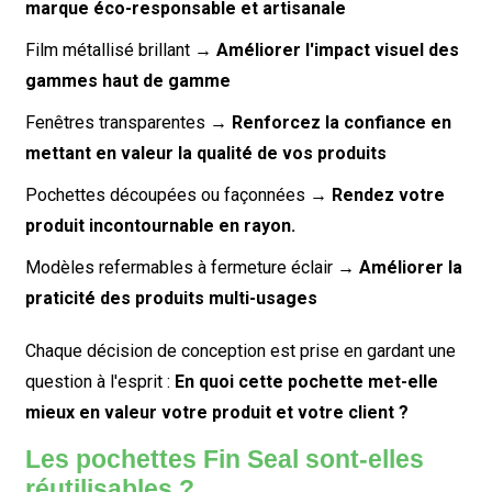
marque éco-responsable et artisanale
Film métallisé brillant →
Améliorer l'impact visuel des
gammes haut de gamme
Fenêtres transparentes →
Renforcez la confiance en
mettant en valeur la qualité de vos produits
Pochettes découpées ou façonnées →
Rendez votre
produit incontournable en rayon.
Modèles refermables à fermeture éclair →
Améliorer la
praticité des produits multi-usages
Chaque décision de conception est prise en gardant une
question à l'esprit :
En quoi cette pochette met-elle
mieux en valeur votre produit et votre client ?
Les pochettes Fin Seal sont-elles
réutilisables ?