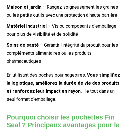
Maison et jardin
– Rangez soigneusement les graines
ou les petits outils avec une protection à haute barrière
Matériel industriel
– Vis ou composants d'emballage
pour plus de visibilité et de solidité
Soins de santé
– Garantir l’intégrité du produit pour les
compléments alimentaires ou les produits
pharmaceutiques
En utilisant des poches pour nageoires,
Vous simplifiez
la logistique, améliorez la durée de vie des produits
et renforcez leur impact en rayon.
—le tout dans un
seul format d'emballage.
Pourquoi choisir les pochettes Fin
Seal ? Principaux avantages pour le