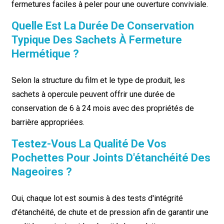
fermetures faciles à peler pour une ouverture conviviale.
Quelle Est La Durée De Conservation
Typique Des Sachets À Fermeture
Hermétique ?
Selon la structure du film et le type de produit, les
sachets à opercule peuvent offrir une durée de
conservation de 6 à 24 mois avec des propriétés de
barrière appropriées.
Testez-Vous La Qualité De Vos
Pochettes Pour Joints D'étanchéité Des
Nageoires ?
Oui, chaque lot est soumis à des tests d'intégrité
d'étanchéité, de chute et de pression afin de garantir une