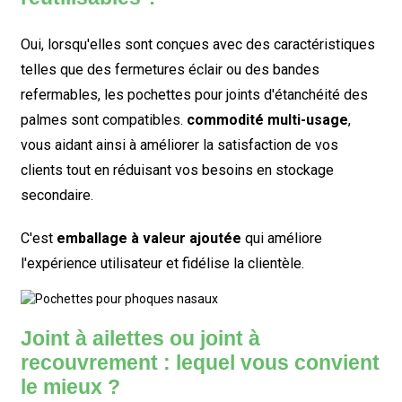
Oui, lorsqu'elles sont conçues avec des caractéristiques
telles que des fermetures éclair ou des bandes
refermables, les pochettes pour joints d'étanchéité des
palmes sont compatibles.
commodité multi-usage
,
vous aidant ainsi à améliorer la satisfaction de vos
clients tout en réduisant vos besoins en stockage
secondaire.
C'est
emballage à valeur ajoutée
qui améliore
l'expérience utilisateur et fidélise la clientèle.
Joint à ailettes ou joint à
recouvrement : lequel vous convient
le mieux ?