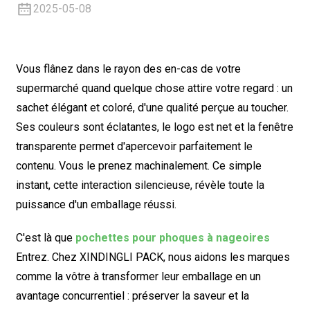
2025-05-08
Vous flânez dans le rayon des en-cas de votre
supermarché quand quelque chose attire votre regard : un
sachet élégant et coloré, d'une qualité perçue au toucher.
Ses couleurs sont éclatantes, le logo est net et la fenêtre
transparente permet d'apercevoir parfaitement le
contenu. Vous le prenez machinalement. Ce simple
instant, cette interaction silencieuse, révèle toute la
puissance d'un emballage réussi.
C'est là que
pochettes pour phoques à nageoires
Entrez. Chez XINDINGLI PACK, nous aidons les marques
comme la vôtre à transformer leur emballage en un
avantage concurrentiel : préserver la saveur et la